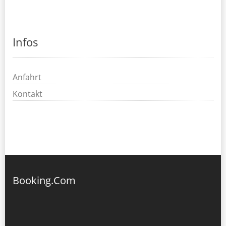
Infos
Anfahrt
Kontakt
Booking.Com