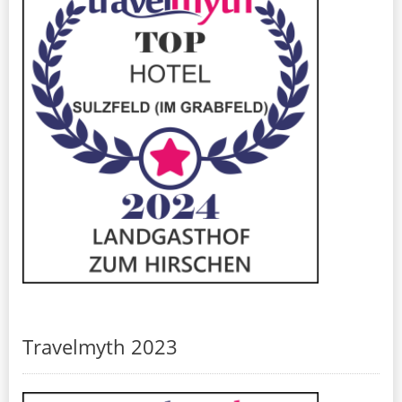
Travelmyth 2023