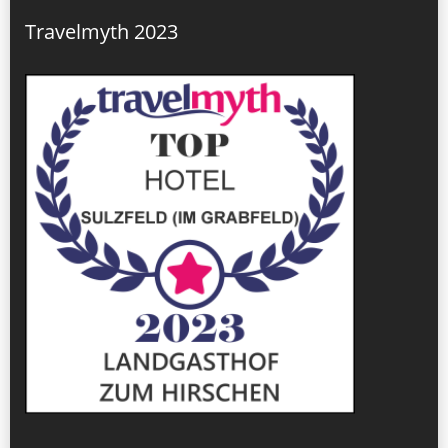
Travelmyth 2023