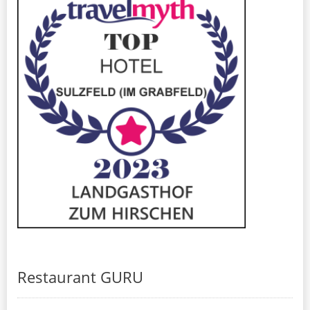
Restaurant GURU