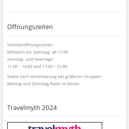
Öffnungszeiten
Sommeröffnungszeiten:
Mittwoch bis Samstag: ab 17:00
Sonntag- und Feiertage:
11:00 – 14:00 und 17:00 – 21:00
Sowie nach Vereinbarung bei größeren Gruppen
Montag und Dienstag Ruhe im Revier
Travelmyth 2024