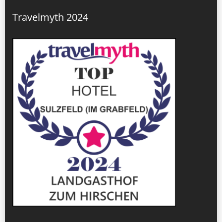
Travelmyth 2024