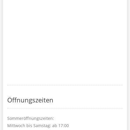
Öffnungszeiten
Sommeröffnungszeiten:
Mittwoch bis Samstag: ab 17:00