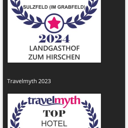
Travelmyth 2023