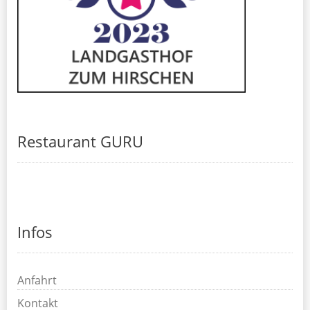
Restaurant GURU
Infos
Anfahrt
Kontakt