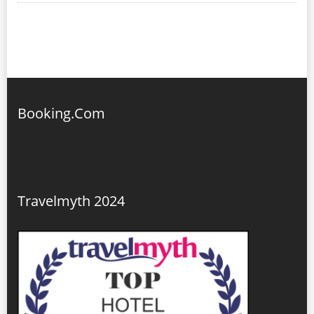
Booking.Com
Travelmyth 2024