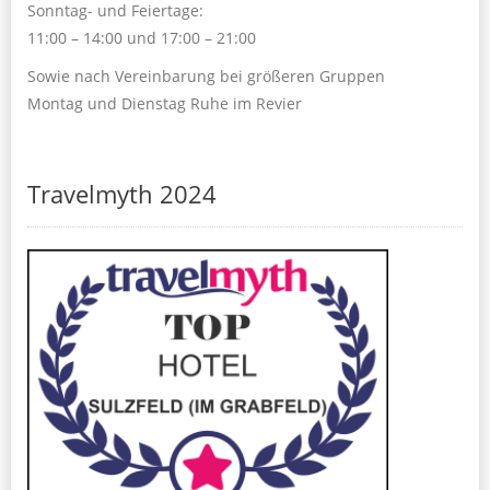
Sonntag- und Feiertage:
11:00 – 14:00 und 17:00 – 21:00
Sowie nach Vereinbarung bei größeren Gruppen
Montag und Dienstag Ruhe im Revier
Travelmyth 2024