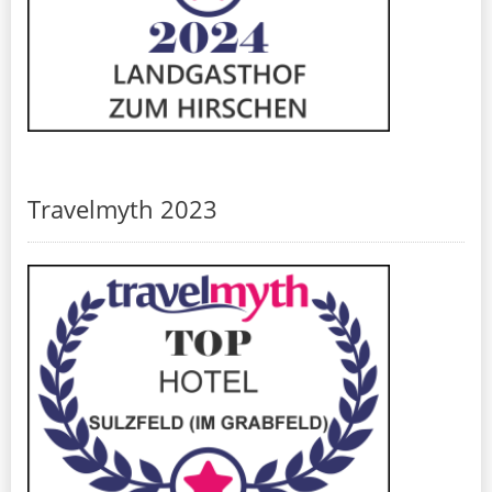
Travelmyth 2023