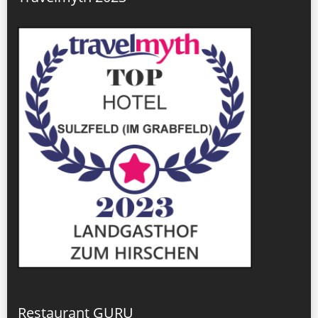
Restaurant GURU