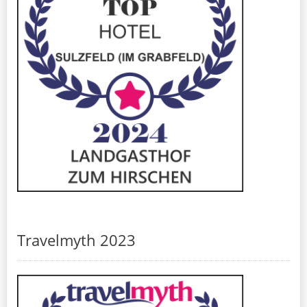
Travelmyth 2023