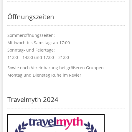
Öffnungszeiten
Sommeröffnungszeiten:
Mittwoch bis Samstag: ab 17:00
Sonntag- und Feiertage:
11:00 – 14:00 und 17:00 – 21:00
Sowie nach Vereinbarung bei größeren Gruppen
Montag und Dienstag Ruhe im Revier
Travelmyth 2024