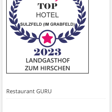
Restaurant GURU