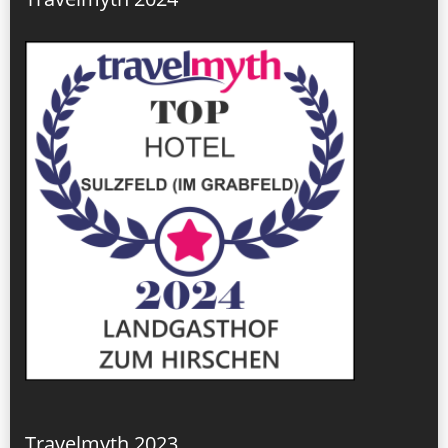
Travelmyth 2023