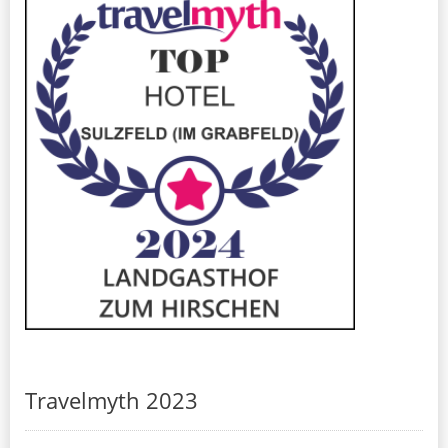
Travelmyth 2023