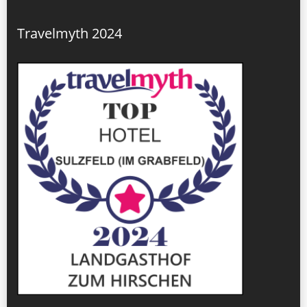
Travelmyth 2024