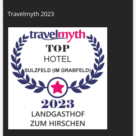
Travelmyth 2023