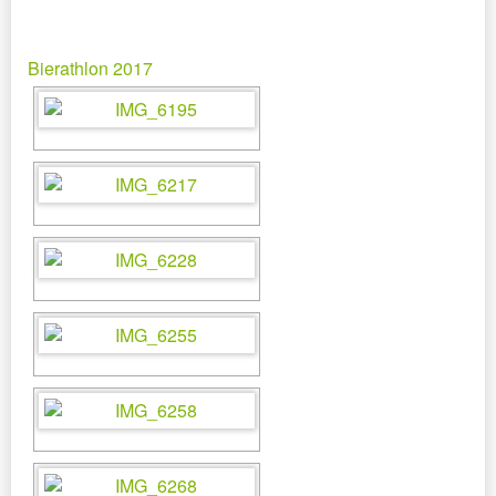
Bierathlon 2017