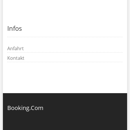
Infos
Anfahrt
Kontakt
Booking.Com