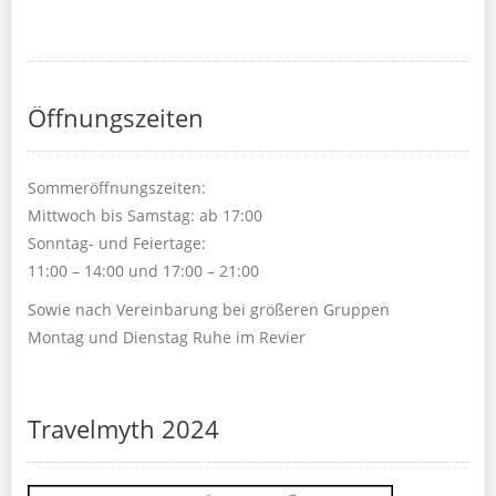
Öffnungszeiten
Sommeröffnungszeiten:
Mittwoch bis Samstag: ab 17:00
Sonntag- und Feiertage:
11:00 – 14:00 und 17:00 – 21:00
Sowie nach Vereinbarung bei größeren Gruppen
Montag und Dienstag Ruhe im Revier
Travelmyth 2024