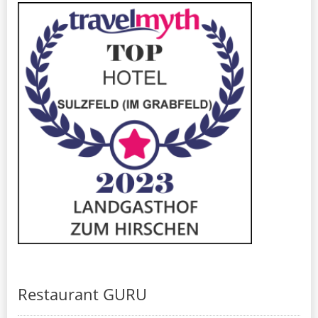
Restaurant GURU