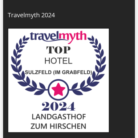
Travelmyth 2024