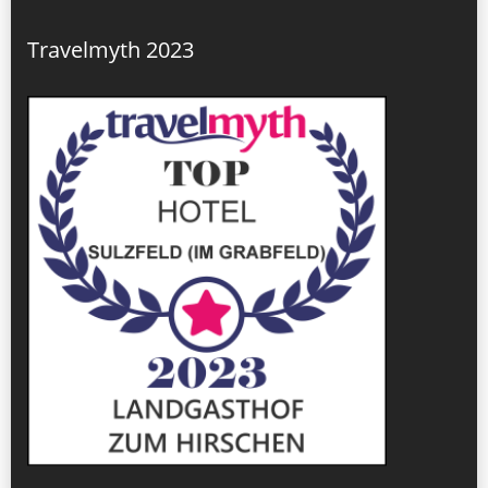
Travelmyth 2023