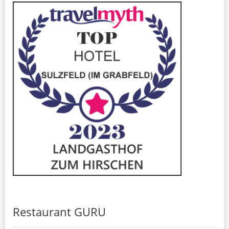
Restaurant GURU