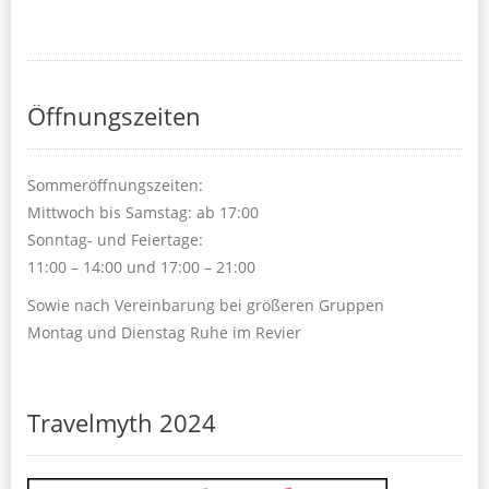
Öffnungszeiten
Sommeröffnungszeiten:
Mittwoch bis Samstag: ab 17:00
Sonntag- und Feiertage:
11:00 – 14:00 und 17:00 – 21:00
Sowie nach Vereinbarung bei größeren Gruppen
Montag und Dienstag Ruhe im Revier
Travelmyth 2024