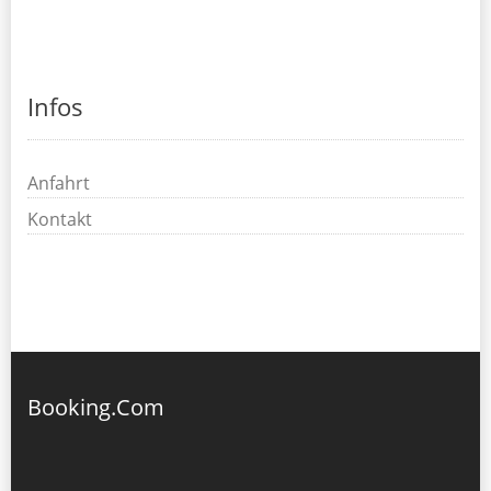
Infos
Anfahrt
Kontakt
Booking.Com