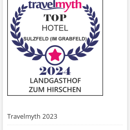
Travelmyth 2023