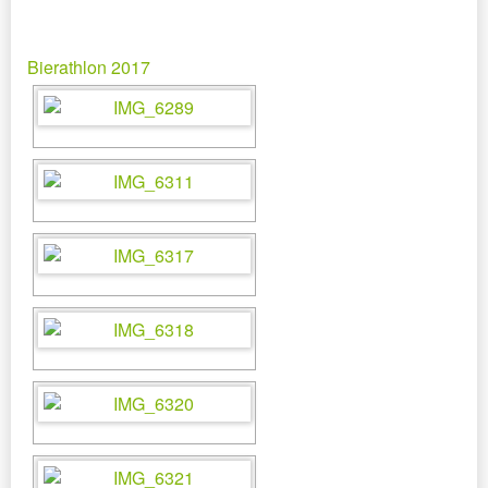
Bierathlon 2017