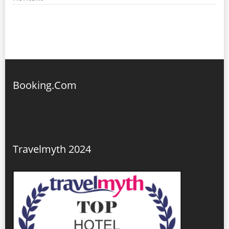
Booking.Com
Travelmyth 2024