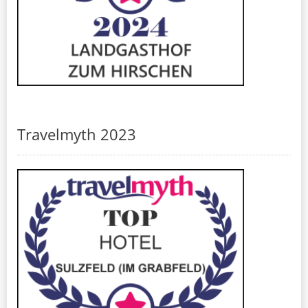
Travelmyth 2023