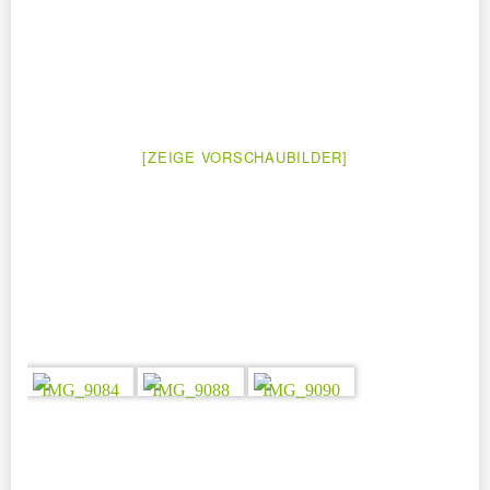
[ZEIGE VORSCHAUBILDER]