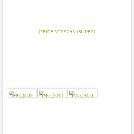
[ZEIGE VORSCHAUBILDER]