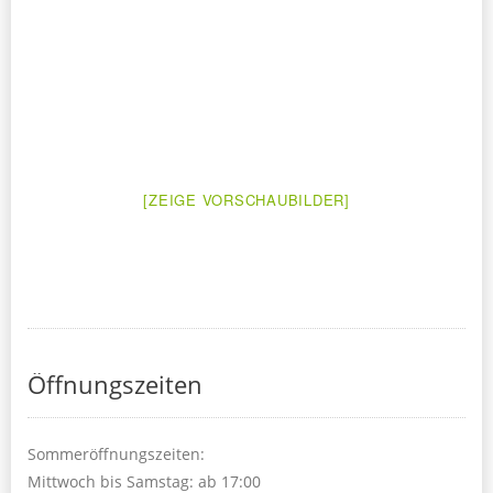
[ZEIGE VORSCHAUBILDER]
Öffnungszeiten
Sommeröffnungszeiten:
Mittwoch bis Samstag: ab 17:00