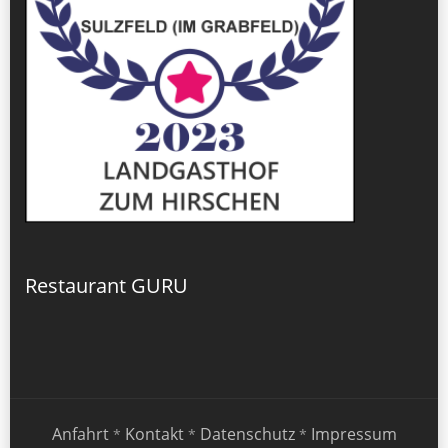
Restaurant GURU
Anfahrt
Kontakt
Datenschutz
Impressum
*
*
*