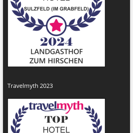
Travelmyth 2023