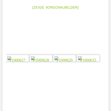
[ZEIGE VORSCHAUBILDER]