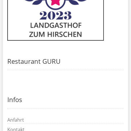
Restaurant GURU
Infos
Anfahrt
Kontakt