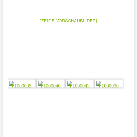
[ZEIGE VORSCHAUBILDER]