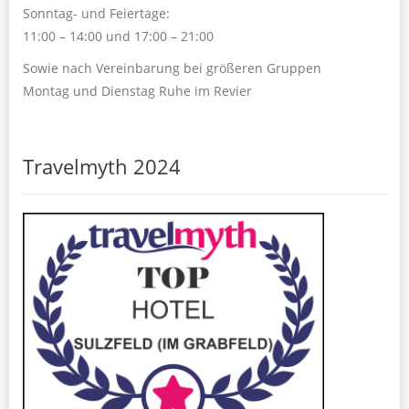
Sonntag- und Feiertage:
11:00 – 14:00 und 17:00 – 21:00
Sowie nach Vereinbarung bei größeren Gruppen
Montag und Dienstag Ruhe im Revier
Travelmyth 2024