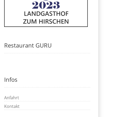
Restaurant GURU
Infos
Anfahrt
Kontakt