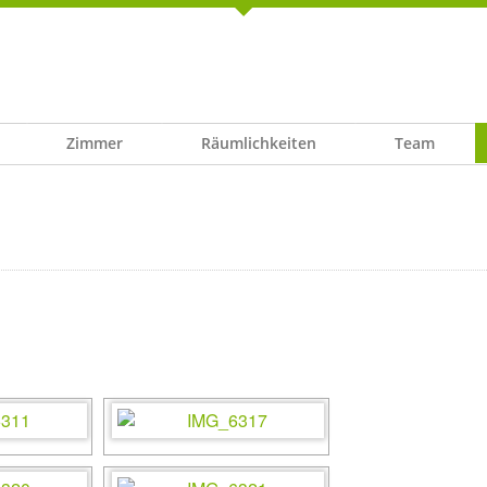
Zimmer
Räumlichkeiten
Team