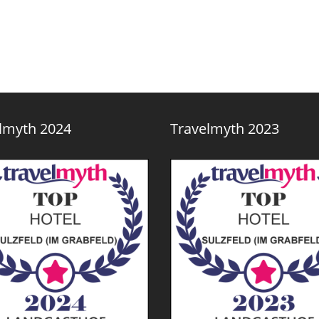
lmyth 2024
Travelmyth 2023