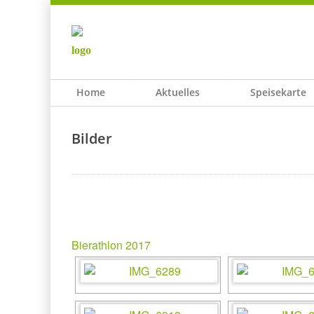
Home
Aktuelles
Speisekarte
Bilder
Bierathlon 2017