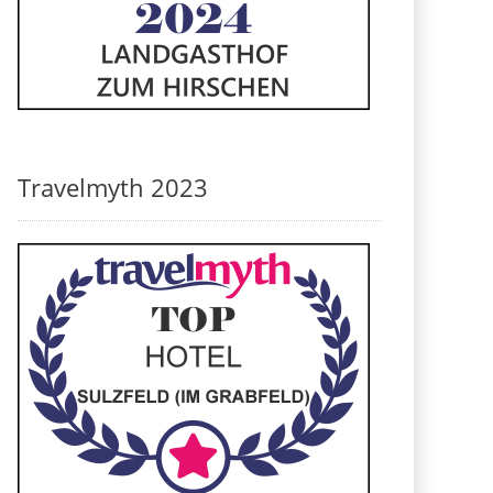
Travelmyth 2023