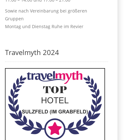
Sowie nach Vereinbarung bei größeren
Gruppen
Montag und Dienstag Ruhe im Revier
Travelmyth 2024