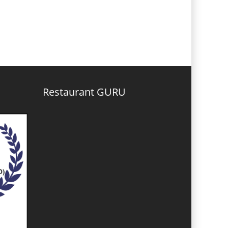
Restaurant GURU