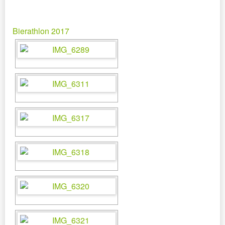
Bierathlon 2017