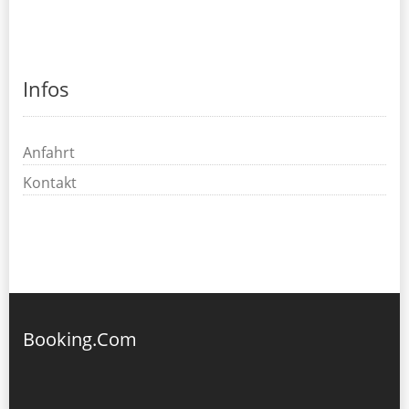
Infos
Anfahrt
Kontakt
Booking.Com