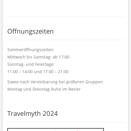
Öffnungszeiten
Sommeröffnungszeiten:
Mittwoch bis Samstag: ab 17:00
Sonntag- und Feiertage:
11:00 – 14:00 und 17:00 – 21:00
Sowie nach Vereinbarung bei größeren Gruppen
Montag und Dienstag Ruhe im Revier
Travelmyth 2024