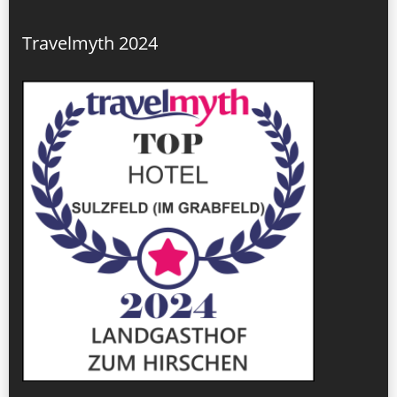
Travelmyth 2024