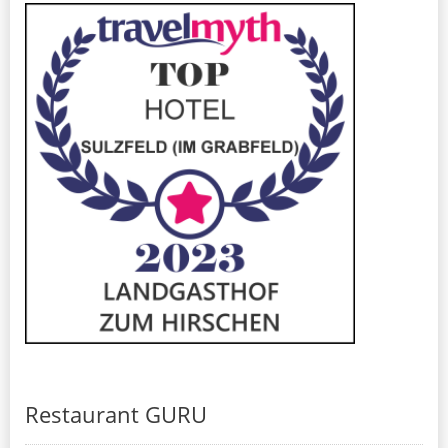
Restaurant GURU