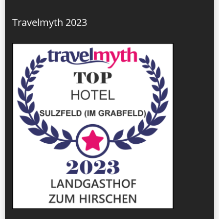
Travelmyth 2023