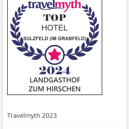
Travelmyth 2023