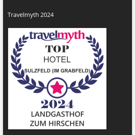
Travelmyth 2024