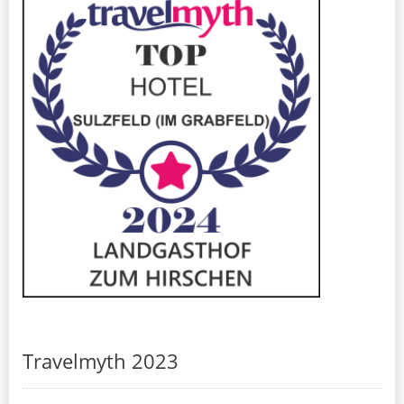
Travelmyth 2023