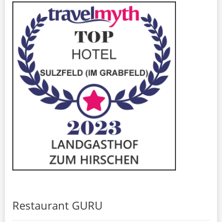
Restaurant GURU