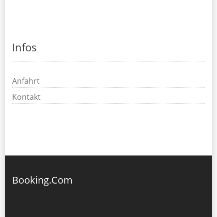
Infos
Anfahrt
Kontakt
Booking.Com