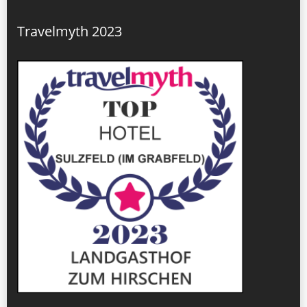
Travelmyth 2023