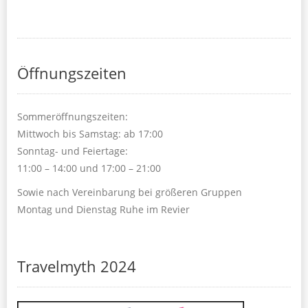
Öffnungszeiten
Sommeröffnungszeiten:
Mittwoch bis Samstag: ab 17:00
Sonntag- und Feiertage:
11:00 – 14:00 und 17:00 – 21:00
Sowie nach Vereinbarung bei größeren Gruppen
Montag und Dienstag Ruhe im Revier
Travelmyth 2024