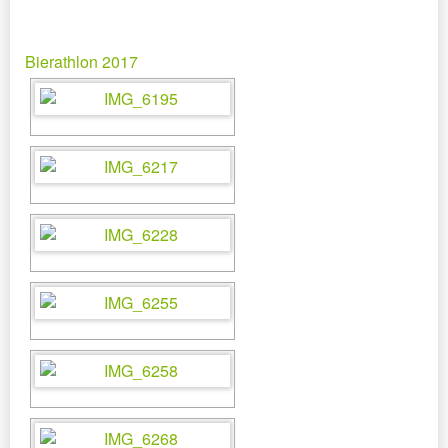
Bierathlon 2017